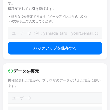
す。
機種変更しても引き継げます。
・好きなIDを設定できます（メールアドレス形式もOK）
・4文字以上で入力してください
バックアップを保存する
データを復元
機種変更した場合や、ブラウザのデータが消えた場合に使い
ます。